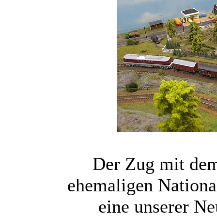
Der Zug mit dem
ehemaligen Nationa
eine unserer Ne