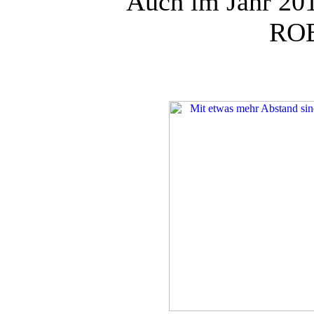
Auch im Jahr 2017
ROB