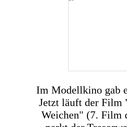
Im Modellkino gab 
Jetzt läuft der Film
Weichen" (7. Film 