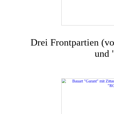
Drei Frontpartien (vo
und