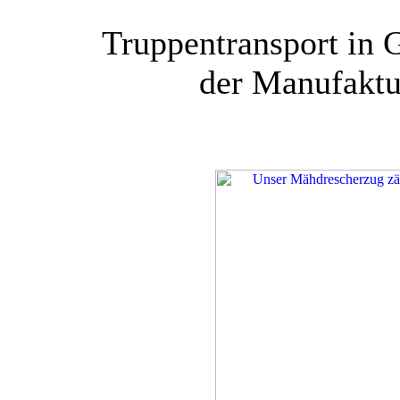
Truppentransport in 
der Manufaktu