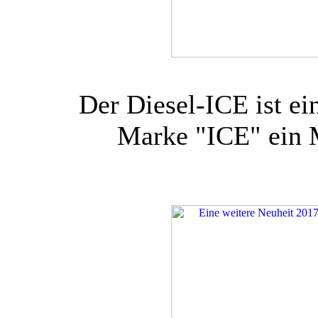
Der Diesel-ICE ist ei
Marke "ICE" ein M