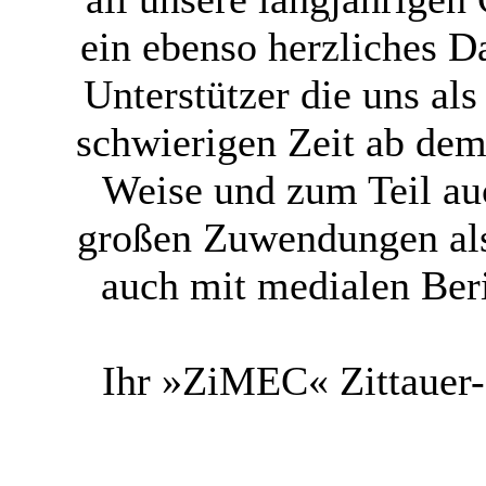
ein ebenso herzliches 
Unterstützer die uns al
schwierigen Zeit ab dem 
Weise und zum Teil au
großen Zuwendungen als
auch mit medialen Ber
Ihr »ZiMEC« Zittauer-