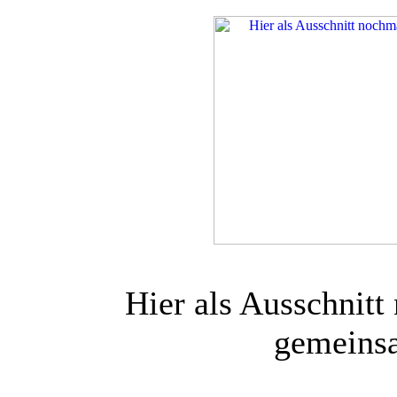
Hier als Ausschnit
gemeinsa