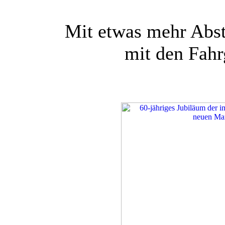
Mit etwas mehr Abs
mit den Fahr