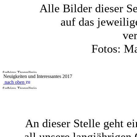
Alle Bilder dieser Se
auf das jeweili
ve
Fotos: M
Neuigkeiten und Interessantes 2017
nach oben
An dieser Stelle geht 
all unsere langjährigen