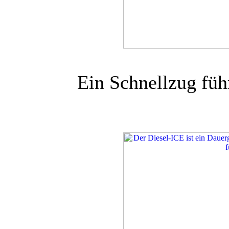
Ein Schnellzug fü