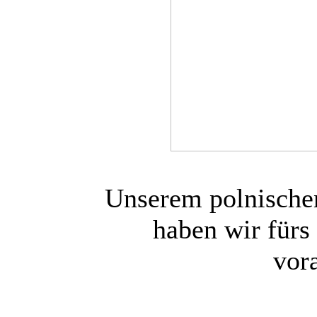
Unserem polnische
haben wir fürs
vora