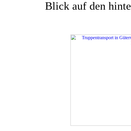
Blick auf den hint