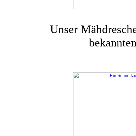
Unser Mähdresche
bekannten