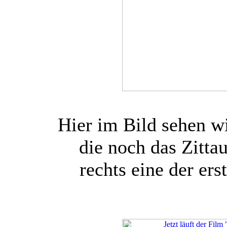
Hier im Bild sehen wi
die noch das Zitta
rechts eine der e