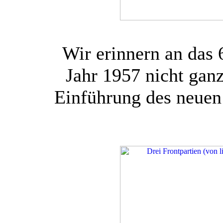
Wir erinnern an das 
Jahr 1957 nicht ganz
Einführung des neu