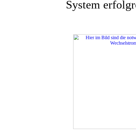
System erfolgr