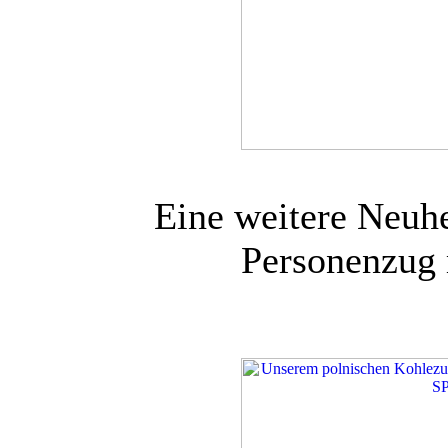
Eine weitere Neuhe
Personenzug 