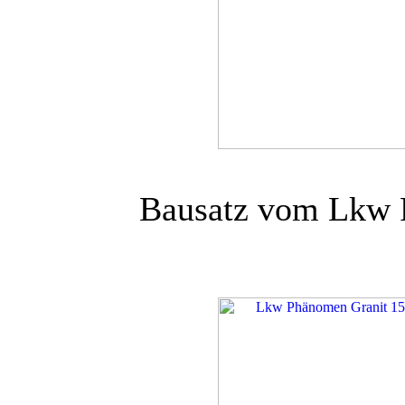
Bausatz vom Lkw 