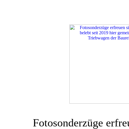
Fotosonderzüge erfreu