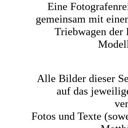
Eine Fotografenrei
gemeinsam mit einem
Triebwagen der 
Modell
Alle Bilder dieser Se
auf das jeweili
ve
Fotos und Texte (sowe