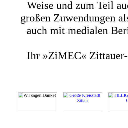
Weise und zum Teil au
großen Zuwendungen als
auch mit medialen Ber
Ihr »ZiMEC« Zittauer-