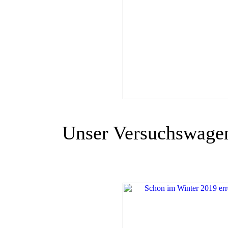
Unser Versuchswagen