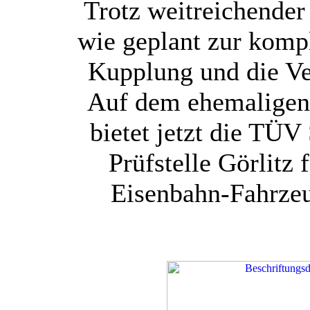
Trotz weitreichender
wie geplant zur komp
Kupplung und die Ve
Auf dem ehemaligen 
bietet jetzt die TÜ
Prüfstelle Görlitz
Eisenbahn-Fahrzeu