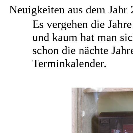
Neuigkeiten aus dem Jahr
E
s vergehen die Jahr
und kaum hat man sic
schon die nächte Jahr
Terminkalender.