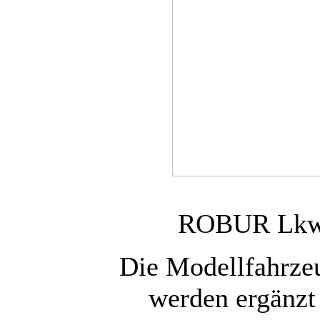
ROBUR Lkw 
Die Modellfahrze
werden ergänzt