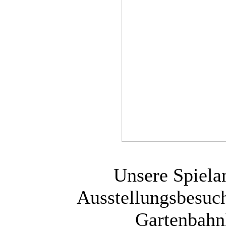
Unsere Spielan
Ausstellungsbesuc
Gartenbahnh