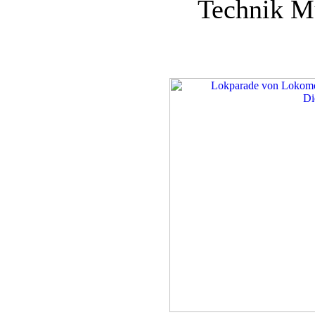
Technik M