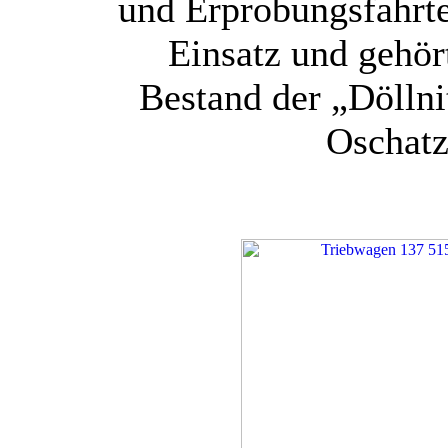
und Erprobungsfahrt
Einsatz und gehör
Bestand der „Dölln
Oschatz