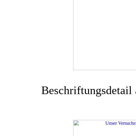
Beschriftungsdetai