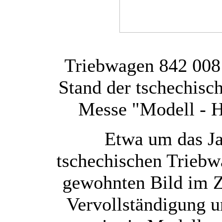
Triebwagen 842 008
Stand der tschechis
Messe "Modell - H
Etwa um das Ja
tschechischen Trieb
gewohnten Bild im Z
Vervollständigung 