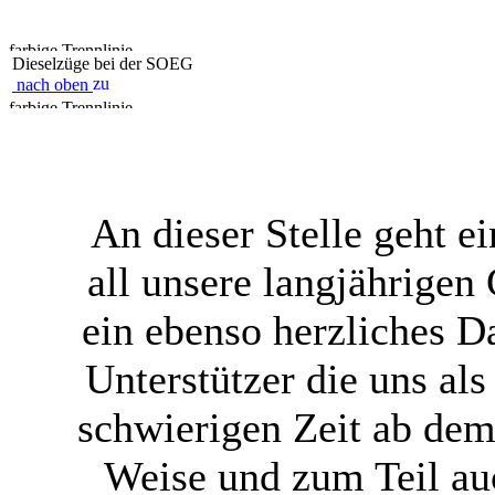
Dieselzüge bei der SOEG
nach oben
An dieser Stelle geht 
all unsere langjährigen
ein ebenso herzliches 
Unterstützer die uns al
schwierigen Zeit ab dem 
Weise und zum Teil au