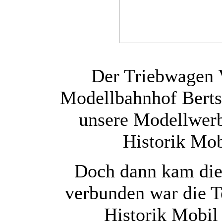
Der Triebwagen 
Modellbahnhof Berts
unsere Modellwerb
Historik Mo
Doch dann kam die
verbunden war die T
Historik Mobil