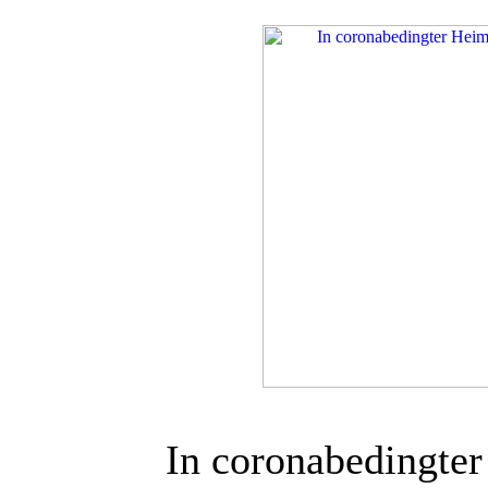
In coronabedingter