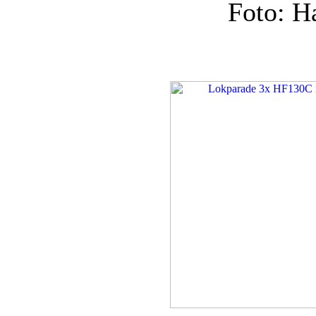
Foto: H