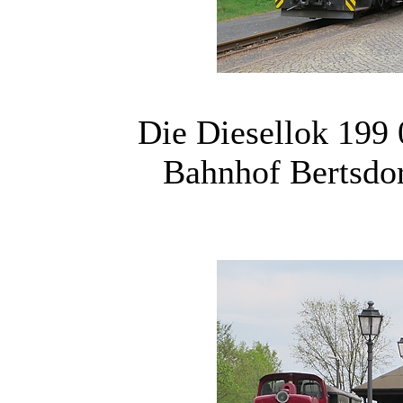
Die Diesellok 199 
Bahnhof Bertsdor