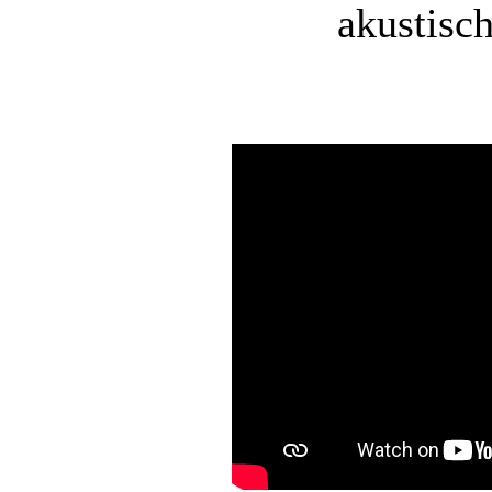
akustisch