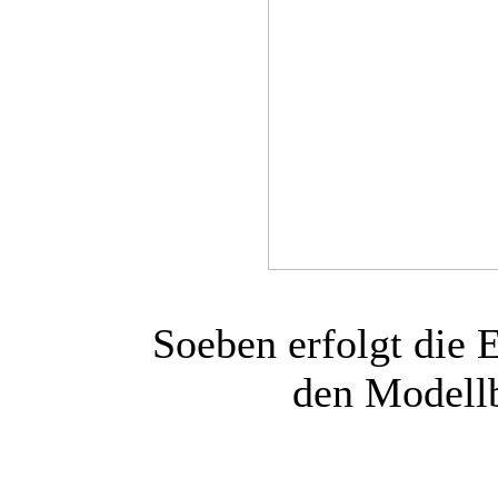
Soeben erfolgt die 
den Modell