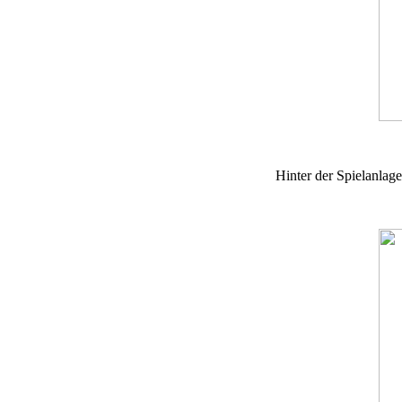
Hinter der Spielanlag