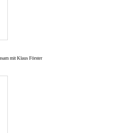
nsam mit Klaus Förster