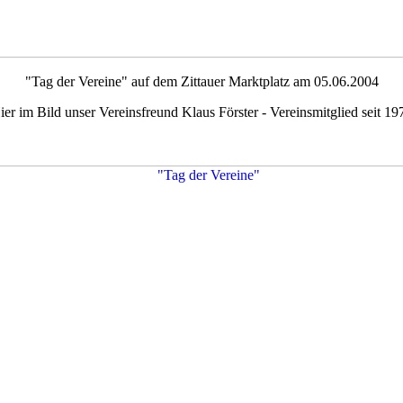
"Tag der Vereine" auf dem Zittauer Marktplatz am 05.06.2004
ier im Bild unser Vereinsfreund Klaus Förster - Vereinsmitglied seit 19