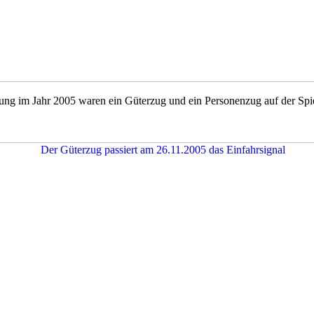
lung im Jahr 2005 waren ein Güterzug und ein Personenzug auf der Spie