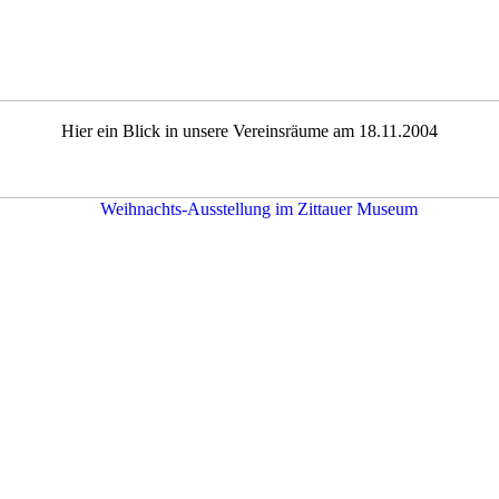
Hier ein Blick in unsere Vereinsräume am 18.11.2004