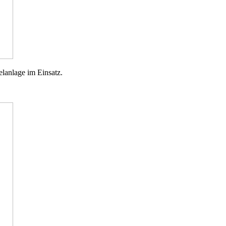
lanlage im Einsatz.