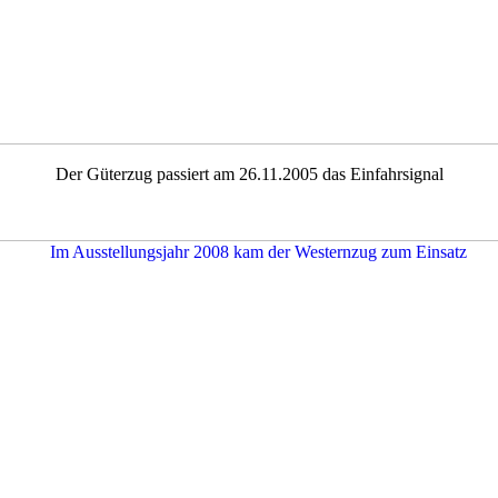
Der Güterzug passiert am 26.11.2005 das Einfahrsignal