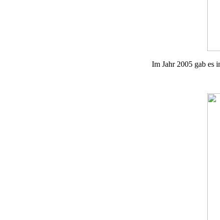
Im Jahr 2005 gab es i