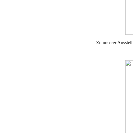
Zu unserer Ausstel