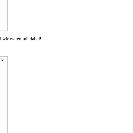
d wir waren mit dabei!