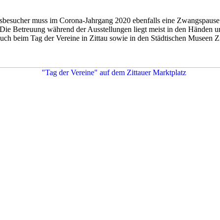
ngsbesucher muss im Corona-Jahrgang 2020 ebenfalls eine Zwangspause e
Die Betreuung während der Ausstellungen liegt meist in den Händen u
uch beim Tag der Vereine in Zittau sowie in den Städtischen Museen Zi