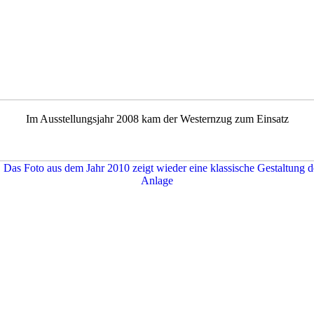
Im Ausstellungsjahr 2008 kam der Westernzug zum Einsatz