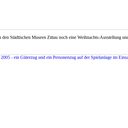
n den Städtischen Museen Zittau noch eine Weihnachts-Ausstellung un