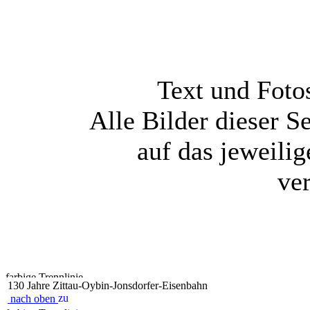
Text und Foto
Alle Bilder dieser Se
auf das jeweili
ve
130 Jahre Zittau-Oybin-Jonsdorfer-Eisenbahn
nach oben