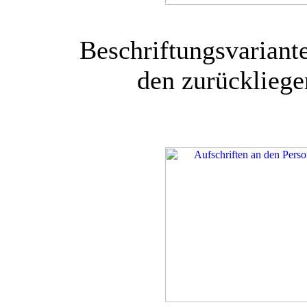
Beschriftungsvariant
den zurückliege