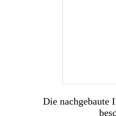
Die nachgebaute 
besc