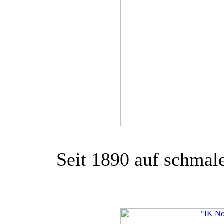
Seit 1890 auf schmale