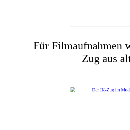
Für Filmaufnahmen w
Zug aus alt