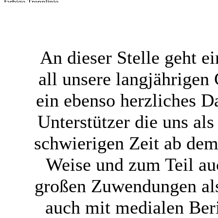
An dieser Stelle geht 
all unsere langjährigen
ein ebenso herzliches 
Unterstützer die uns al
schwierigen Zeit ab dem 
Weise und zum Teil au
großen Zuwendungen als
auch mit medialen Ber