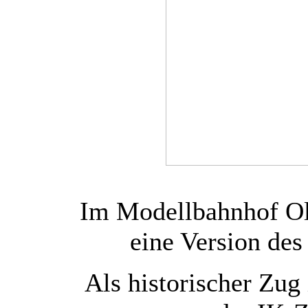
Im Modellbahnhof Ol
eine Version des
Als historischer Zug