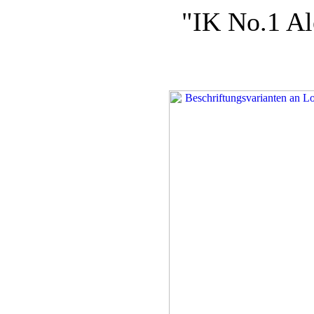
"IK No.1 Al