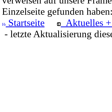
verweisen auf unsere Framese
Einzelseite gefunden haben
Startseite
Aktuelles +
- letzte Aktualisierung dies