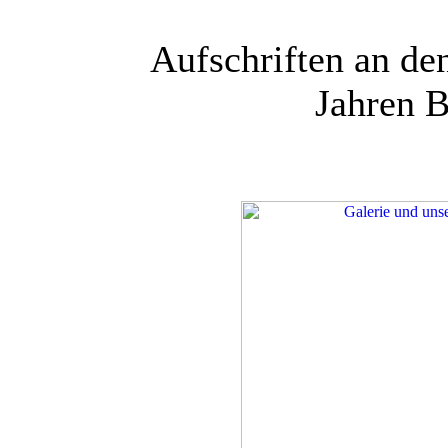
Aufschriften an d
Jahren 