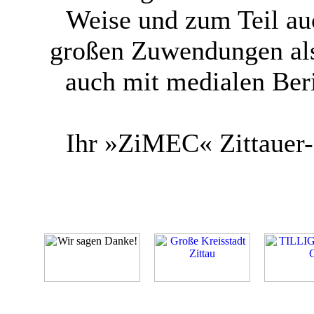
Weise und zum Teil au
großen Zuwendungen als
auch mit medialen Ber
Ihr »ZiMEC« Zittauer-