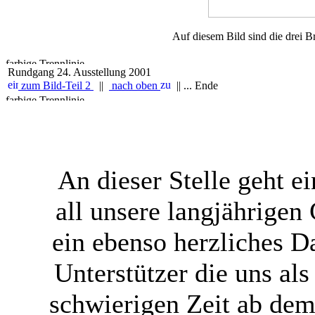
Auf diesem Bild sind die drei B
Rundgang 24. Ausstellung 2001
zum Bild-Teil 2
||
nach oben
|| ... Ende
An dieser Stelle geht 
all unsere langjährigen
ein ebenso herzliches 
Unterstützer die uns al
schwierigen Zeit ab dem 