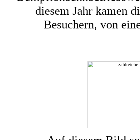
diesem Jahr kamen d
Besuchern, von eine