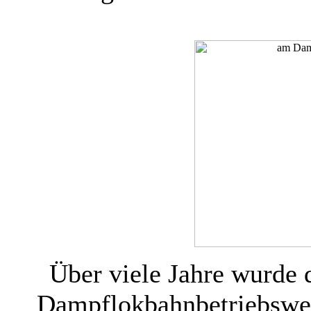
Über viele Jahre wurde 
Dampflokbahnbetriebswer