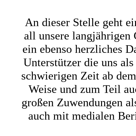
An dieser Stelle geht 
all unsere langjährigen
ein ebenso herzliches 
Unterstützer die uns al
schwierigen Zeit ab dem 
Weise und zum Teil au
großen Zuwendungen als
auch mit medialen Ber