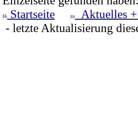
Einzelseite gefunden haben
Startseite
Aktuelles +
- letzte Aktualisierung dies