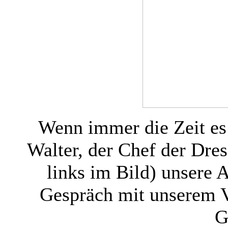
Wenn immer die Zeit es
Walter, der Chef der Dre
links im Bild) unsere A
Gespräch mit unserem V
G