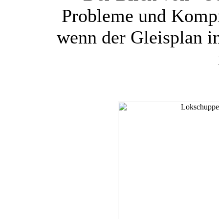
Probleme und Kompro
wenn der Gleisplan i