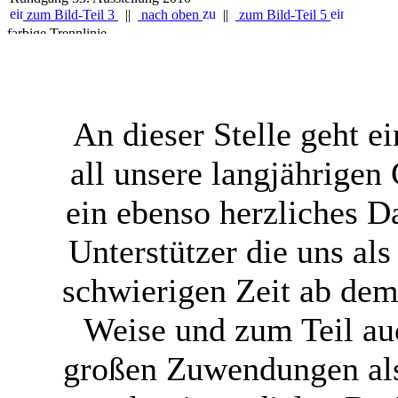
zum Bild-Teil 3
||
nach oben
||
zum Bild-Teil 5
An dieser Stelle geht 
all unsere langjährigen
ein ebenso herzliches 
Unterstützer die uns al
schwierigen Zeit ab dem 
Weise und zum Teil au
großen Zuwendungen als