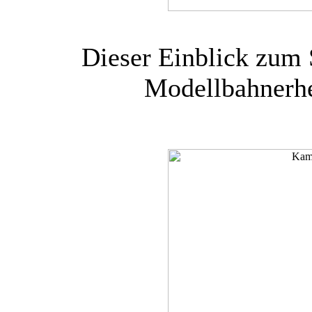
Dieser Einblick zum S
Modellbahnerhe