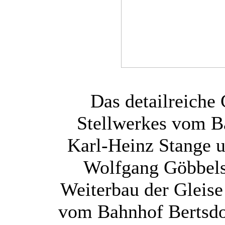
Das detailreiche
Stellwerkes vom B
Karl-Heinz Stange u
Wolfgang Göbbels
Weiterbau der Gleise
vom Bahnhof Bertsdo