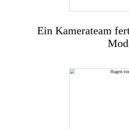
Ein Kamerateam fer
Mode