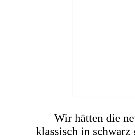
Wir hätten die n
klassisch in schwarz 