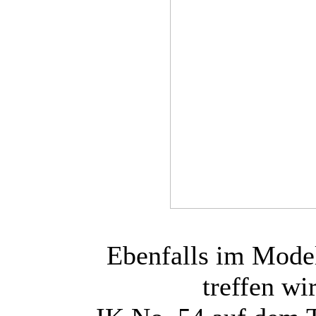
Ebenfalls im Model
treffen wi