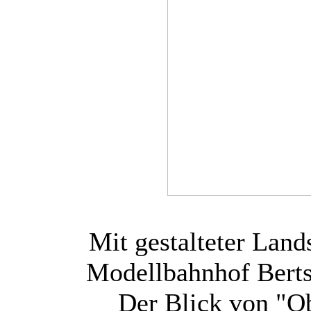
Mit gestalteter Lands
Modellbahnhof Bertsd
Der Blick von "Ob