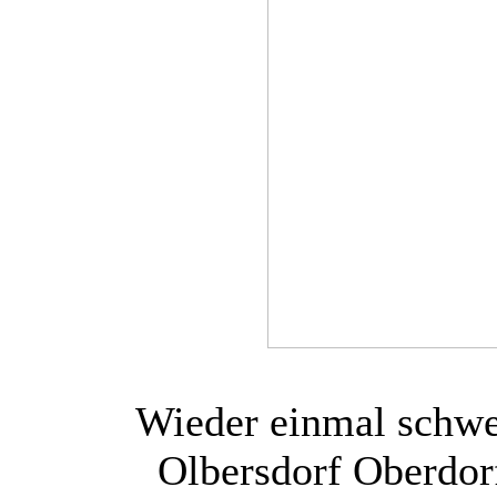
Wieder einmal schwe
Olbersdorf Oberdor