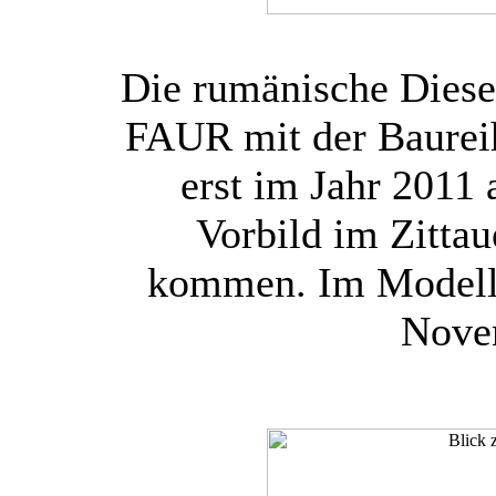
Die rumänische Diese
FAUR mit der Baurei
erst im Jahr 2011
Vorbild im Zitta
kommen. Im Modell 
Nove