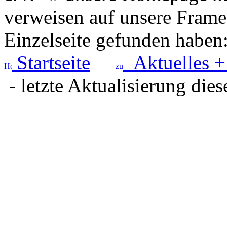
verweisen auf unsere Framese
Einzelseite gefunden haben
Startseite
Aktuelles +
- letzte Aktualisierung dies