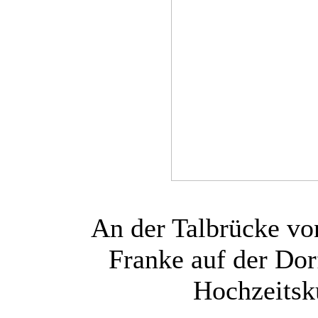
An der Talbrücke vo
Franke auf der Dor
Hochzeitsku