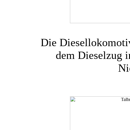
Die Diesellokomoti
dem Dieselzug i
Ni