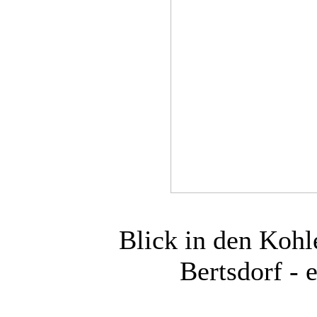
Blick in den Koh
Bertsdorf - 