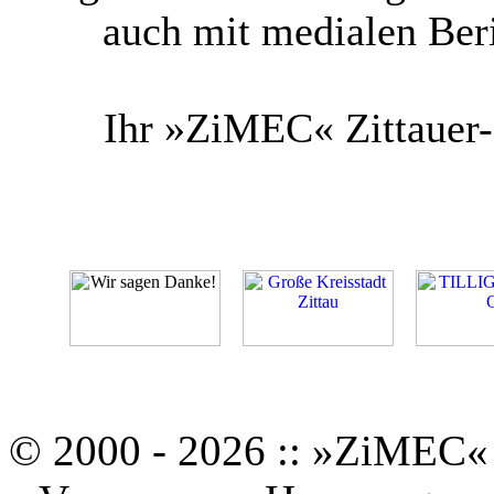
auch mit medialen Ber
Ihr »ZiMEC« Zittauer-
© 2000 - 2026 :: »ZiMEC« 