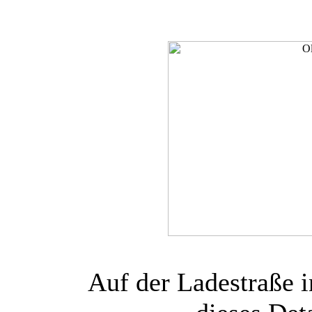
Auf der Ladestraße 