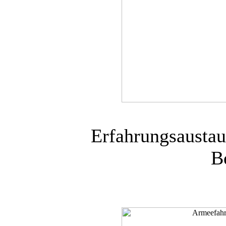
Erfahrungsausta
B