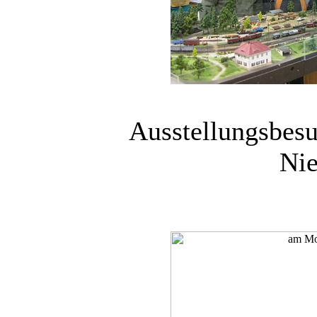
Ausstellungsbes
Nie