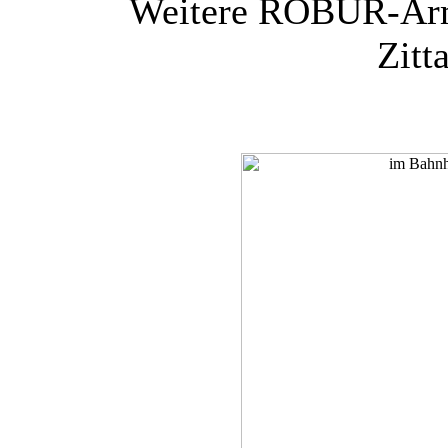
Weitere ROBUR-Arm
Zitt