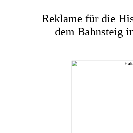
Reklame für die Hi
dem Bahnsteig in