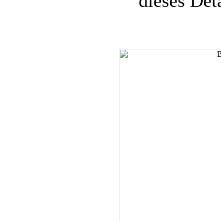
dieses Det