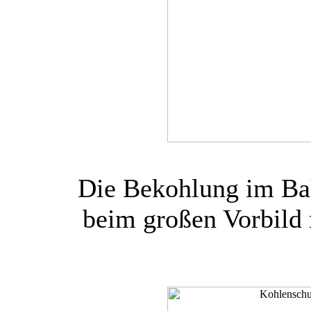
Die Bekohlung im Bah
beim großen Vorbild 