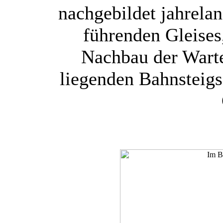
nachgebildet jahrelan
führenden Gleises,
Nachbau der Warte
liegenden Bahnsteigs