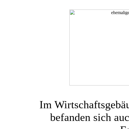
Im Wirtschaftsgebä
befanden sich auch