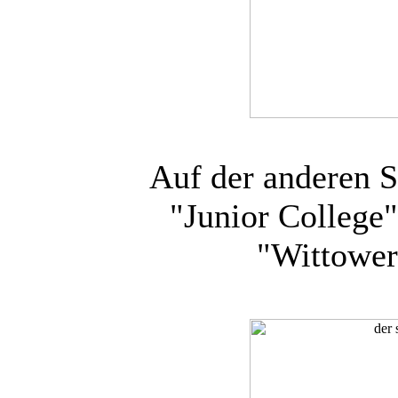
Auf der anderen S
"Junior College
"Wittower