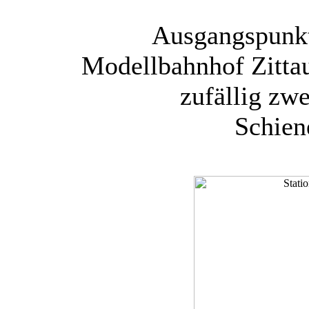
Ausgangspunkt
Modellbahnhof Zittau 
zufällig zwe
Schien