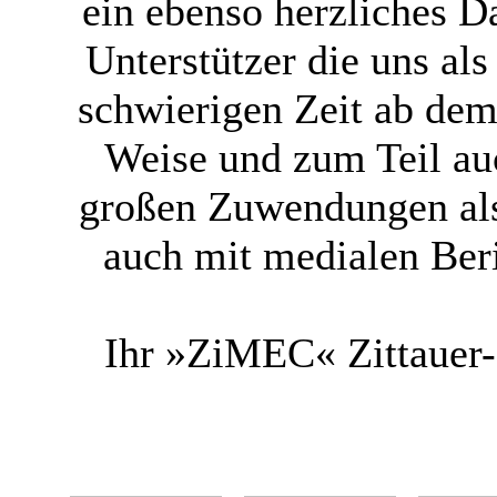
ein ebenso herzliches 
Unterstützer die uns al
schwierigen Zeit ab dem 
Weise und zum Teil au
großen Zuwendungen als
auch mit medialen Ber
Ihr »ZiMEC« Zittauer-