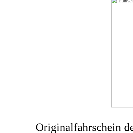
Originalfahrschein d