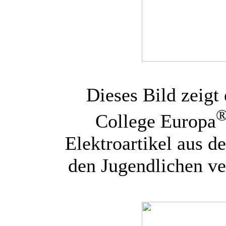
Dieses Bild zeigt 
College Europa
Elektroartikel aus 
den Jugendlichen ve