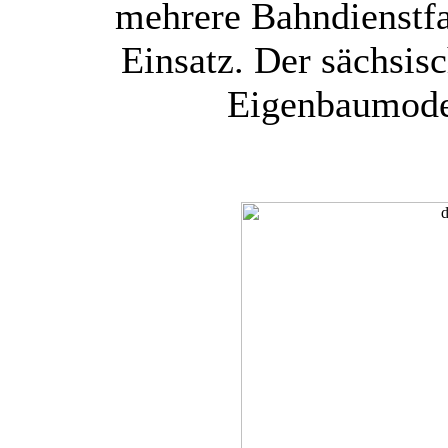
mehrere Bahndienstfa
Einsatz. Der sächsis
Eigenbaumode