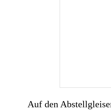
Auf den Abstellgleis