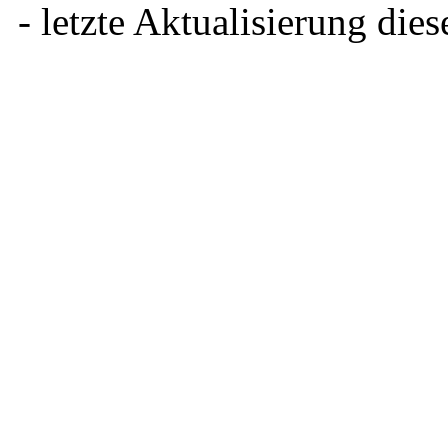
- letzte Aktualisierung dies