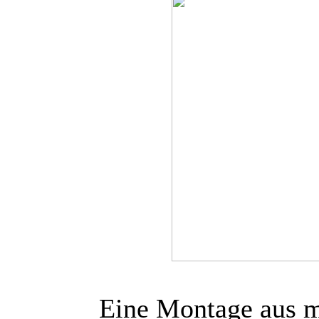
Eine Montage aus m