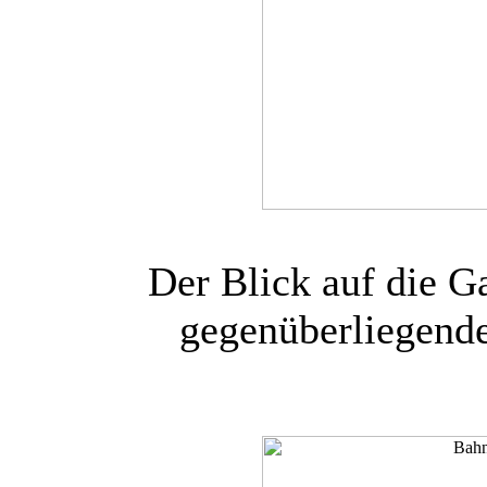
Der Blick auf die G
gegenüberliegenden