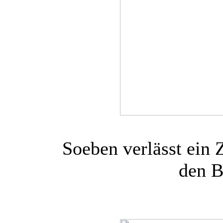
Soeben verlässt ein 
den B