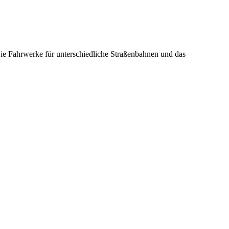
ie Fahrwerke für unterschiedliche Straßenbahnen und das