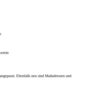
n
verein
angepasst. Ebenfalls neu sind Mailadressen und