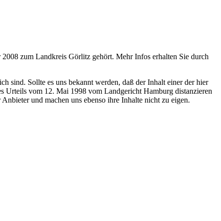
 2008 zum Landkreis Görlitz gehört. Mehr Infos erhalten Sie durch
 sind. Sollte es uns bekannt werden, daß der Inhalt einer der hier
 des Urteils vom 12. Mai 1998 vom Landgericht Hamburg distanzieren
r Anbieter und machen uns ebenso ihre Inhalte nicht zu eigen.