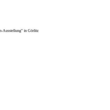
-Ausstellung" in Görlitz