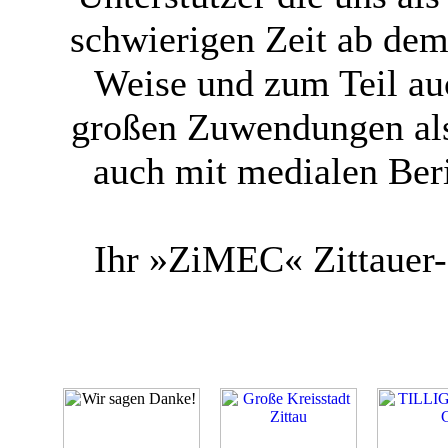
schwierigen Zeit ab dem 
Weise und zum Teil au
großen Zuwendungen als
auch mit medialen Ber
Ihr »ZiMEC« Zittauer-