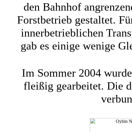
den Bahnhof angrenzen
Forstbetrieb gestaltet. Fü
innerbetrieblichen Trans
gab es einige wenige Gle
Im Sommer 2004 wurde a
fleißig gearbeitet. Die d
verbun