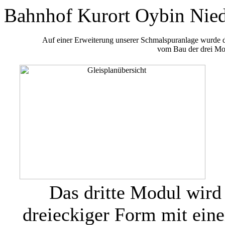
Bahnhof Kurort Oybin Nied
Auf einer Erweiterung unserer Schmalspuranlage wurde d
vom Bau der drei Mo
Das dritte Modul wird
dreieckiger Form mit ein