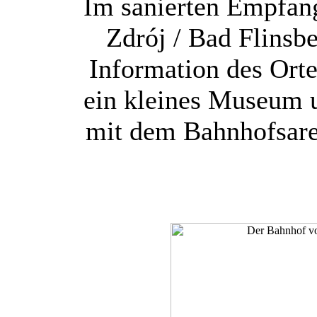
Im sanierten Empfan
Zdrój / Bad Flinsbe
Information des Orte
ein kleines Museum 
mit dem Bahnhofsare