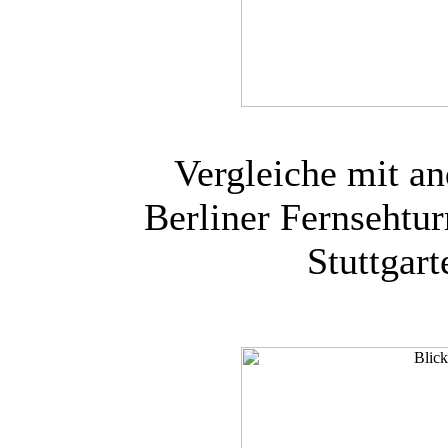
Vergleiche mit a
Berliner Fernsehtur
Stuttgar