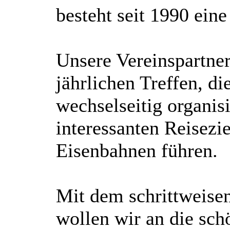
besteht seit 1990 eine
Unsere Vereinspartner
jährlichen Treffen, d
wechselseitig organis
interessanten Reisezi
Eisenbahnen führen.
Mit dem schrittweisen
wollen wir an die sc