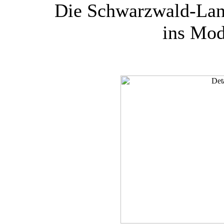
Die Schwarzwald-Lan
ins Mod