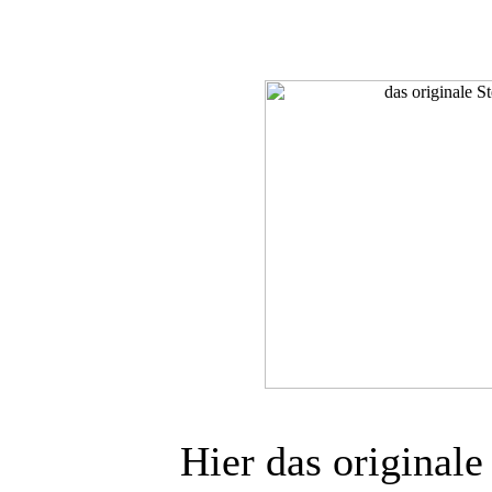
Hier das original