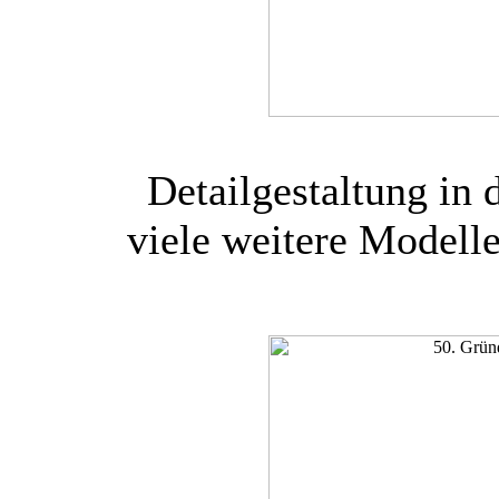
Detailgestaltung in
viele weitere Modelle