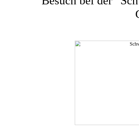
Besuch bei der "Sc