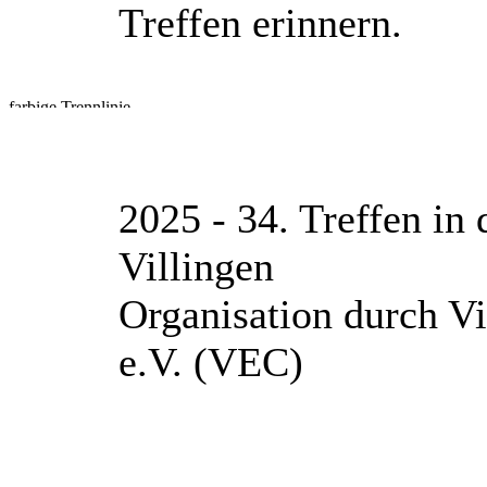
Treffen erinnern.
2025 - 34. Treffen i
Villingen
Organisation durch V
e.V. (VEC)