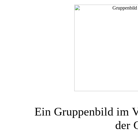
Ein Gruppenbild im 
der 