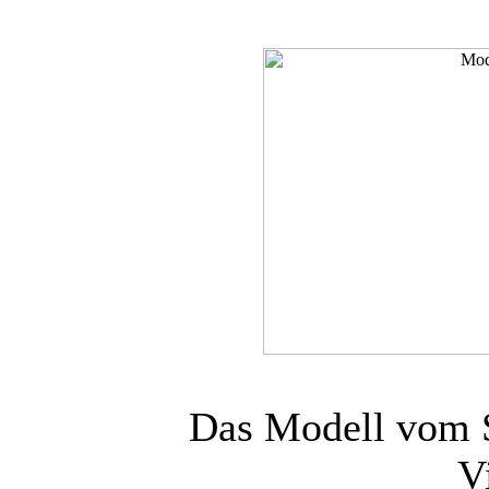
Das Modell vom S
V