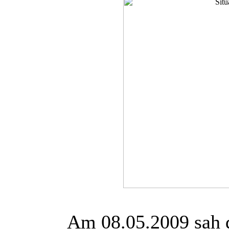
Am 08.05.2009 sah 