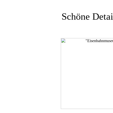
Schöne Detai