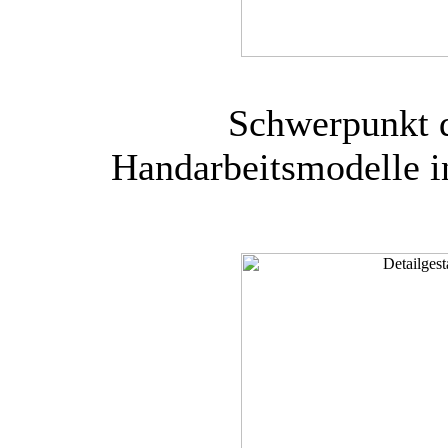
Schwerpunkt d
Handarbeitsmodelle i