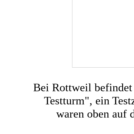
Bei Rottweil befindet
Testturm", ein Tes
waren oben auf d