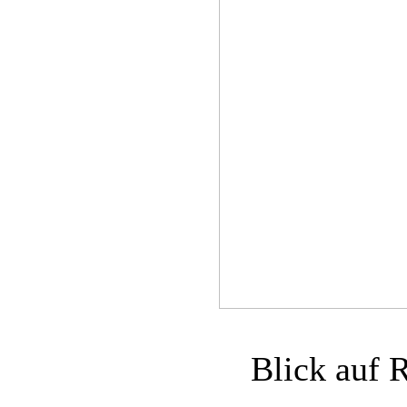
Blick auf 