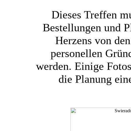
Dieses Treffen mu
Bestellungen und P
Herzens von den
personellen Gründ
werden. Einige Fotos 
die Planung ein