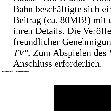
Bahn beschäftigte sich ei
Beitrag (ca. 80MB!) mit
ihren Details. Die Veröff
freundlicher Genehmigun
TV"
. Zum Abspielen des V
Anschluss erforderlich.