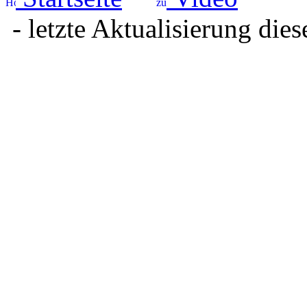
- letzte Aktualisierung dies