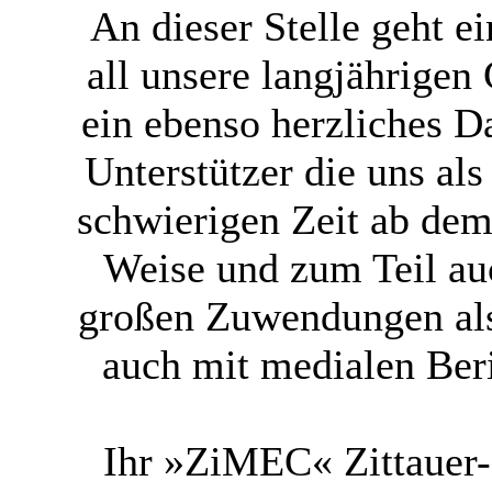
An dieser Stelle geht 
all unsere langjährigen
ein ebenso herzliches 
Unterstützer die uns al
schwierigen Zeit ab dem 
Weise und zum Teil au
großen Zuwendungen als
auch mit medialen Ber
Ihr »ZiMEC« Zittauer-