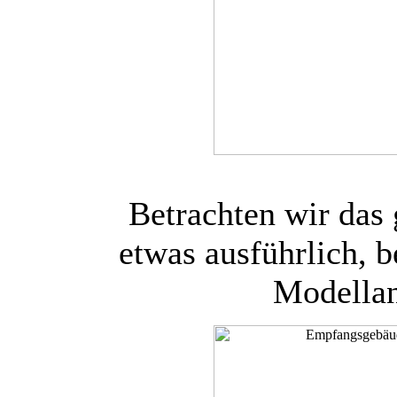
Betrachten wir das
etwas ausführlich, b
Modellan