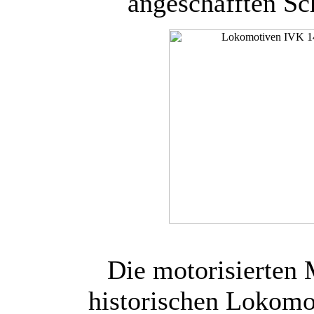
angeschafften Sc
Die motorisierten
historischen Lokom