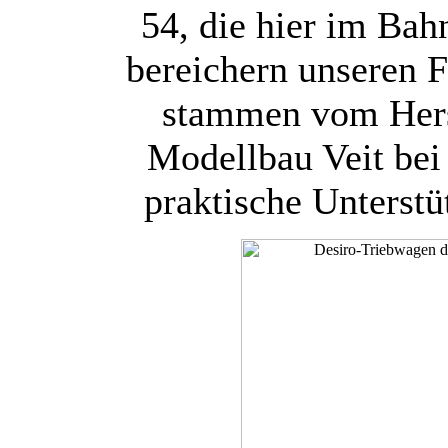
54, die hier im Bah
bereichern unseren F
stammen vom Her
Modellbau Veit bei
praktische Unterst