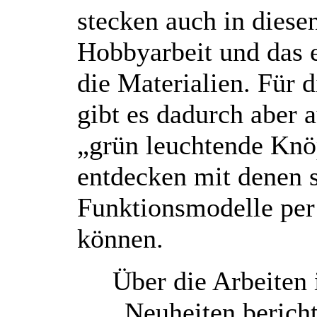
stecken auch in diese
Hobbyarbeit und das e
die Materialien. Für 
gibt es dadurch aber 
„grün leuchtende Knö
entdecken mit denen s
Funktionsmodelle per 
können.
Über die Arbeiten
Neuheiten bericht