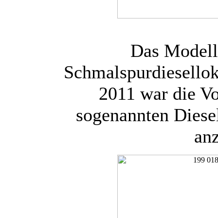
Das Modell
Schmalspurdiesello
2011 war die Vo
sogenannten Diese
anz