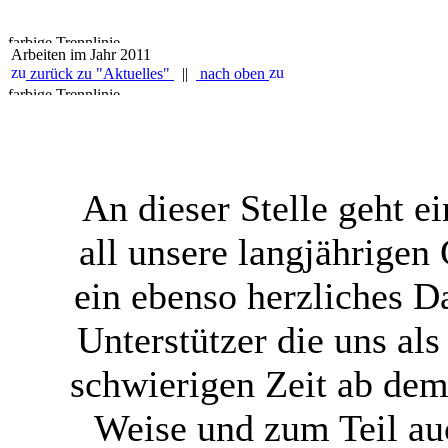
Arbeiten im Jahr 2011
zurück zu "Aktuelles"
||
nach oben
An dieser Stelle geht 
all unsere langjährigen
ein ebenso herzliches 
Unterstützer die uns al
schwierigen Zeit ab dem 
Weise und zum Teil au