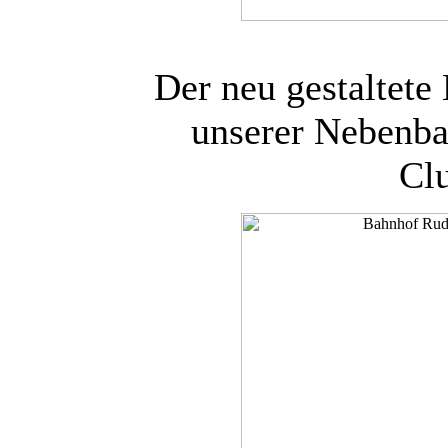
Der neu gestaltet
unserer Nebenba
Cl