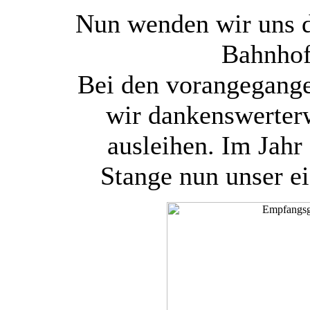
Nun wenden wir uns
Bahnhof
Bei den vorangegang
wir dankenswerter
ausleihen. Im Jahr
Stange nun unser 