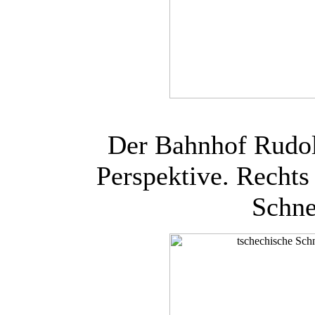
Der Bahnhof Rudol
Perspektive. Rechts
Schne