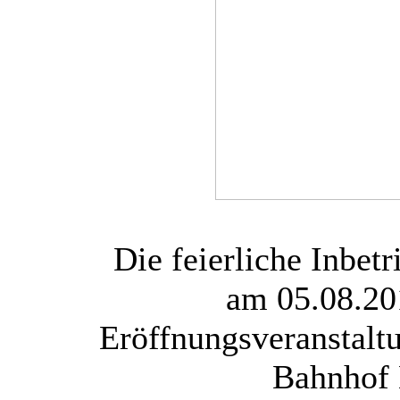
Die feierliche Inbet
am 05.08.20
Eröffnungsveranstalt
Bahnhof B