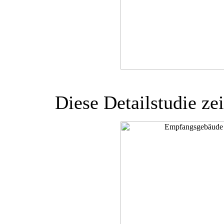
Diese Detailstudie zei