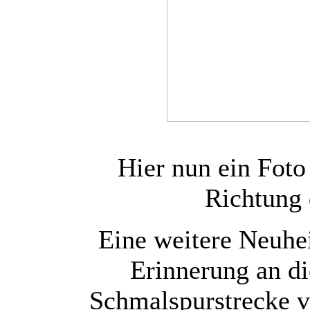
Hier nun ein Foto
Richtung 
Eine weitere Neuhei
Erinnerung an d
Schmalspurstrecke 