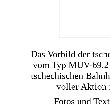
Das Vorbild der tsc
vom Typ MUV-69.2 
tschechischen Bahnh
voller Aktion 
Fotos und Tex