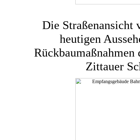
Die Straßenansicht
heutigen Ausseh
Rückbaumaßnahmen de
Zittauer S