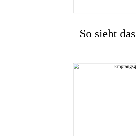
So sieht da