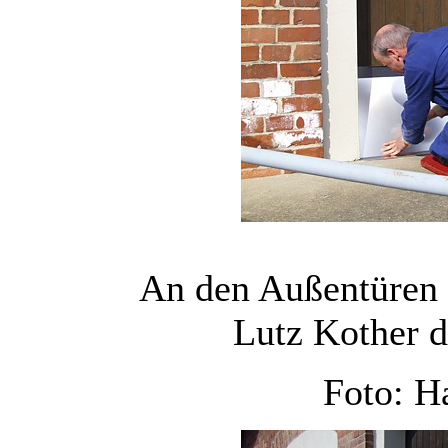
An den Außentüren 
Lutz Kother d
Foto: H