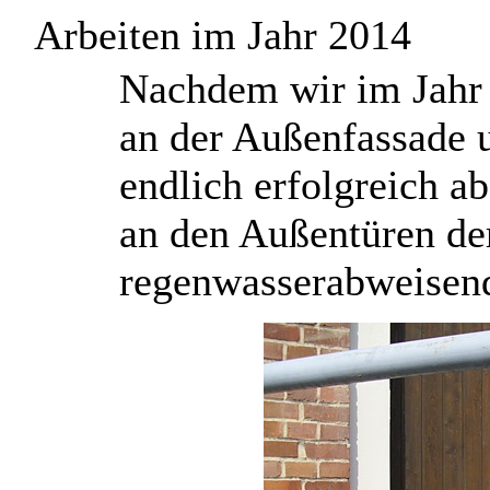
Arbeiten im Jahr 2014
N
achdem wir im Jahr
an der Außenfassade 
endlich erfolgreich a
an den Außentüren de
regenwasserabweisen