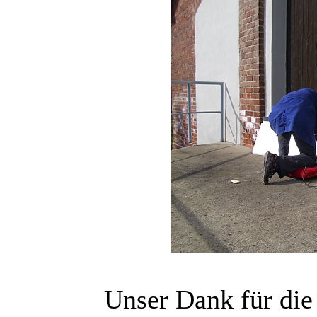
Unser Dank für die