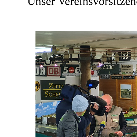
Unser Vereinsvorsitze