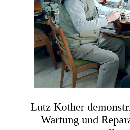
Lutz Kother demonstri
Wartung und Repar