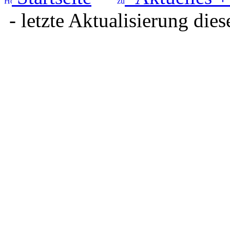
- letzte Aktualisierung dies