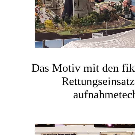
Das Motiv mit den fi
Rettungseinsatz
aufnahmetech