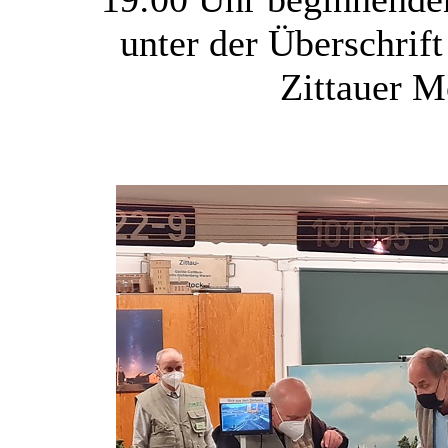
unter der Überschrift
Zittauer M