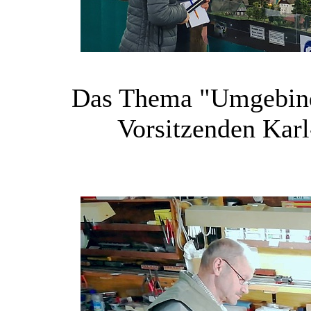
Das Thema "Umgebind
Vorsitzenden Karl