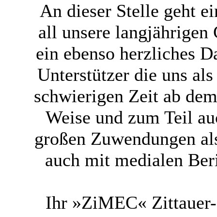
An dieser Stelle geht 
all unsere langjährigen
ein ebenso herzliches 
Unterstützer die uns al
schwierigen Zeit ab dem 
Weise und zum Teil au
großen Zuwendungen als
auch mit medialen Ber
Ihr »ZiMEC« Zittauer-