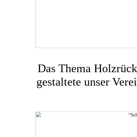
Das Thema Holzrück
gestaltete unser Ver