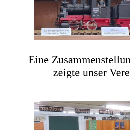
Eine Zusammenstellun
zeigte unser Ver