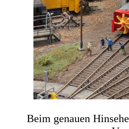
Beim genauen Hinsehe