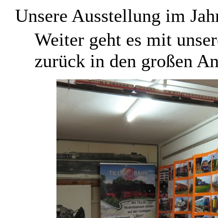
Unsere Ausstellung im Jahr
W
eiter geht es mit uns
zurück in den großen A