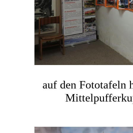
auf den Fototafeln 
Mittelpufferku