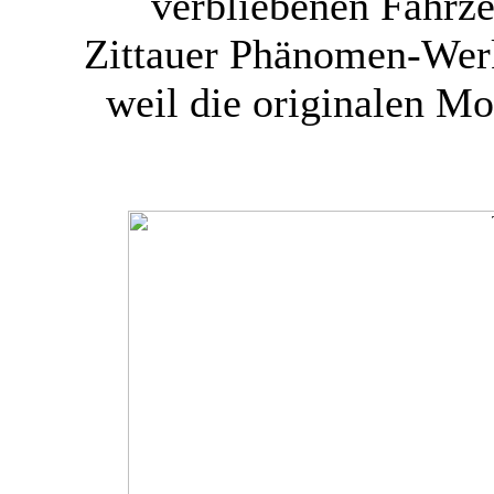
verbliebenen Fahrz
Zittauer Phänomen-Wer
weil die originalen Mo