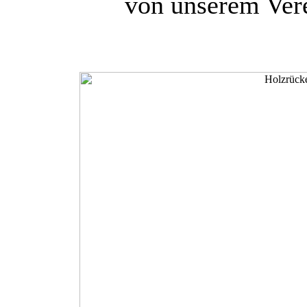
von unserem Ver