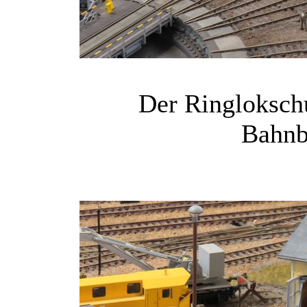
Der Ringloksc
Bahnb