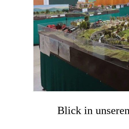
Blick in unser