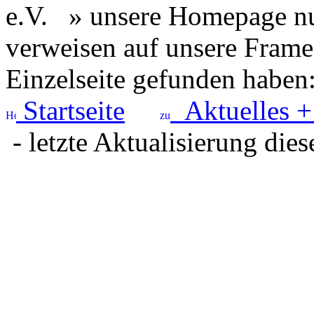
e.V.
» unsere Homepage nut
verweisen auf unsere Framese
Einzelseite gefunden haben
Startseite
Aktuelles +
- letzte Aktualisierung dies