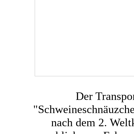
Der Transpo
"Schweineschnäuzchen
nach dem 2. Welt