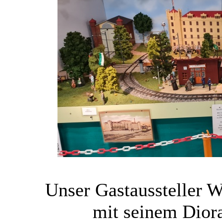
Unser Gastaussteller 
mit seinem Dior