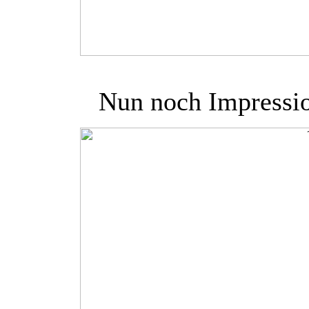
Nun noch Impress