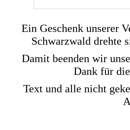
Ein Geschenk unserer Ve
Schwarzwald drehte si
Damit beenden wir unse
Dank für di
Text und alle nicht gek
A