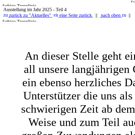
Ausstellung im Jahr 2025 - Teil 4
zurück zu "Aktuelles"
eine Seite zurück
||
nach oben
||
An dieser Stelle geht 
all unsere langjährigen
ein ebenso herzliches 
Unterstützer die uns al
schwierigen Zeit ab dem 
Weise und zum Teil au