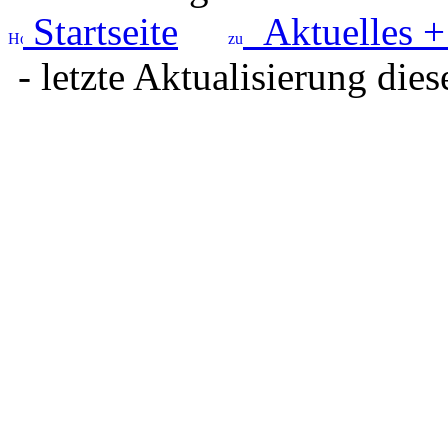
Startseite
Aktuelles +
- letzte Aktualisierung dies