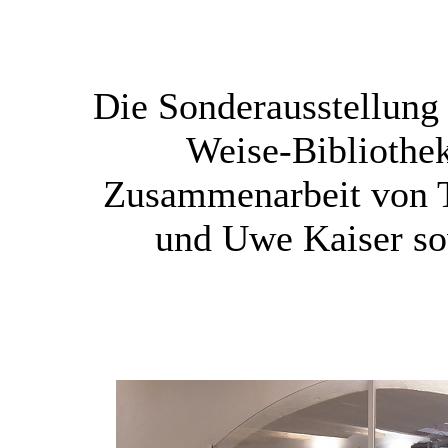
Die Sonderausstellung
Weise-Bibliothek
Zusammenarbeit von 
und Uwe Kaiser so