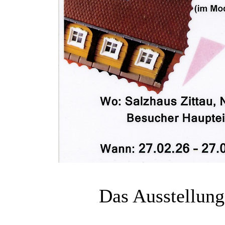
Das Ausstellun