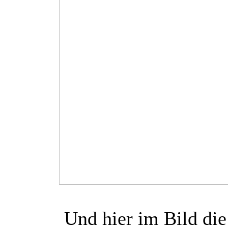
Und hier im Bild die 