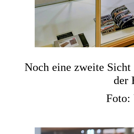
Noch eine zweite Sicht 
der 
Foto: