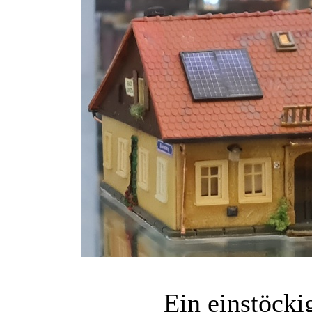
Ein einstöck