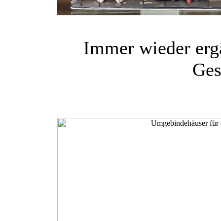
Immer wieder ergä
Ges