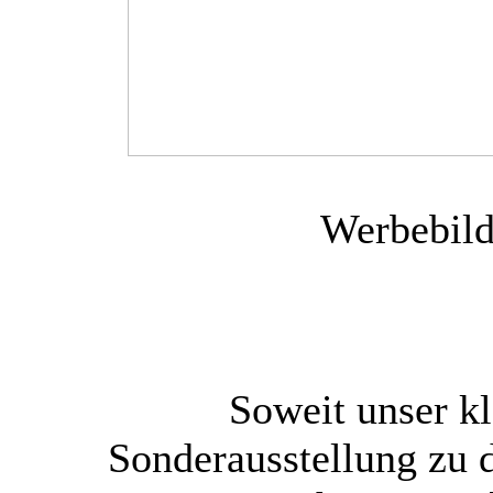
Werbebild
Soweit unser kl
Sonderausstellung zu d