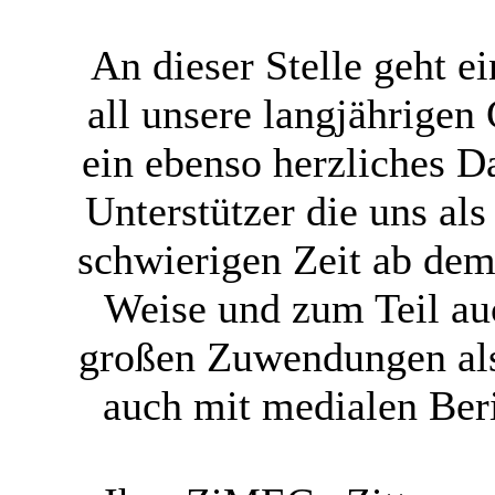
An dieser Stelle geht 
all unsere langjährigen
ein ebenso herzliches 
Unterstützer die uns al
schwierigen Zeit ab dem 
Weise und zum Teil au
großen Zuwendungen als
auch mit medialen Ber