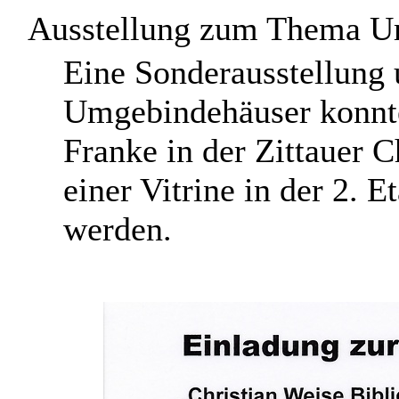
Ausstellung zum Thema U
E
ine Sonderausstellung
Umgebindehäuser konnt
Franke in der Zittauer C
einer Vitrine in der 2. 
werden.