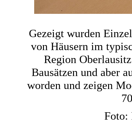
Gezeigt wurden Einze
von Häusern im typis
Region Oberlausitz
Bausätzen und aber au
worden und zeigen Mo
70
Foto: